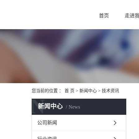
首页
走进
您当前的位置 ：
首 页
>
新闻中心
>
技术资讯
N
新闻中心
News
公司新闻