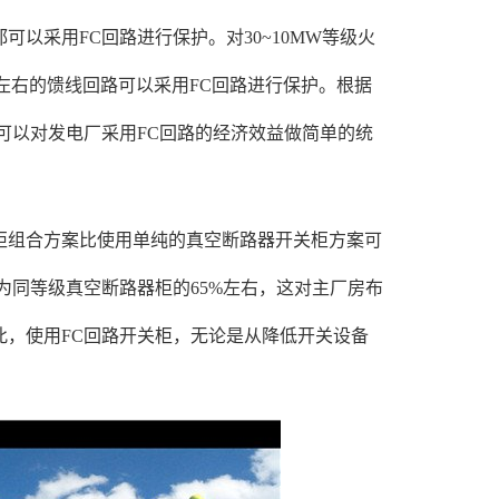
以采用FC回路进行保护。对30~10MW等级火
%左右的馈线回路可以采用FC回路进行保护。根据
可以对发电厂采用FC回路的经济效益做简单的统
柜组合方案比使用单纯的真空断路器开关柜方案可
为同等级真空断路器柜的65%左右，这对主厂房布
，使用FC回路开关柜，无论是从降低开关设备