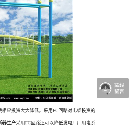
使相应投资大大降低。采用FC回路对电缆投资的
断器生产
采用FC回路还可以降低发电厂厂用电系