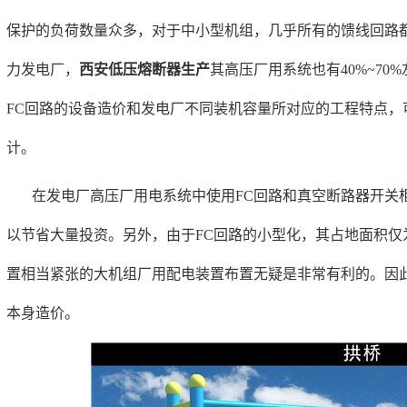
保护的负荷数量众多，对于中小型机组，几乎所有的馈线回路都可
力发电厂，
西安低压熔断器生产
其高压厂用系统也有40%~70
FC回路的设备造价和发电厂不同装机容量所对应的工程特点，
计。
在发电厂高压厂用电系统中使用FC回路和真空断路器开关
以节省大量投资。另外，由于FC回路的小型化，其占地面积仅
置相当紧张的大机组厂用配电装置布置无疑是非常有利的。因此
本身造价。