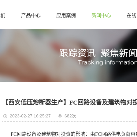
我们
产品中心
应用案例
新闻中心
在线
【西安低压熔断器生产】FC回路设备及建筑物对
2023-02-27 16:25:27
682次
FC回路设备及建筑物对投资的影响：由FC回路供电负荷容