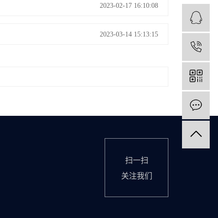
2023-02-17 16:10:08
2023-03-14 15:13:15
1
扫一扫
关注我们