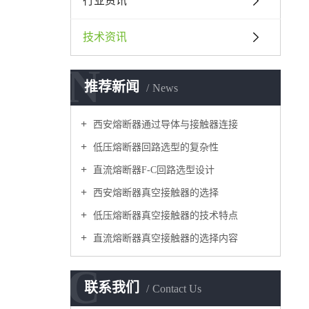
行业资讯
技术资讯
N
推荐新闻
News
西安熔断器通过导体与接触器连接
低压熔断器回路选型的复杂性
直流熔断器F-C回路选型设计
西安熔断器真空接触器的选择
低压熔断器真空接触器的技术特点
直流熔断器真空接触器的选择内容
C
联系我们
Contact Us