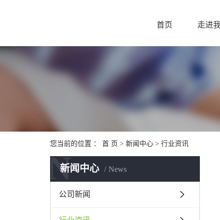
首页
走进
您当前的位置 ：
首 页
>
新闻中心
>
行业资讯
N
新闻中心
News
公司新闻