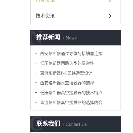
行业资讯
技术资讯
N
推荐新闻
News
西安熔断器通过导体与接触器连接
低压熔断器回路选型的复杂性
直流熔断器F-C回路选型设计
西安熔断器真空接触器的选择
低压熔断器真空接触器的技术特点
直流熔断器真空接触器的选择内容
C
联系我们
Contact Us