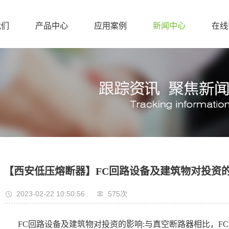
我们
产品中心
应用案例
新闻中心
在线
【西安低压熔断器】FC回路设备及建筑物对投资
2023-02-22 10:50:56
575次
FC回路设备及建筑物对投资的影响:与真空断路器相比，F