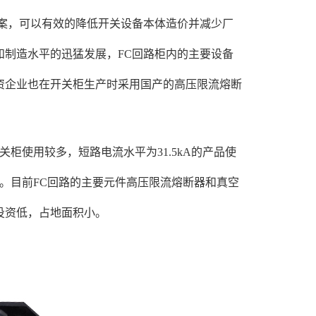
方案，可以有效的降低开关设备本体造价并减少厂
制造水平的迅猛发展，FC回路柜内的主要设备
资企业也在开关柜生产时采用国产的高压限流熔断
开关柜使用较多，短路电流水平为31.5kA的产品使
绩。目前FC回路的主要元件高压限流熔断器和真空
投资低，占地面积小。