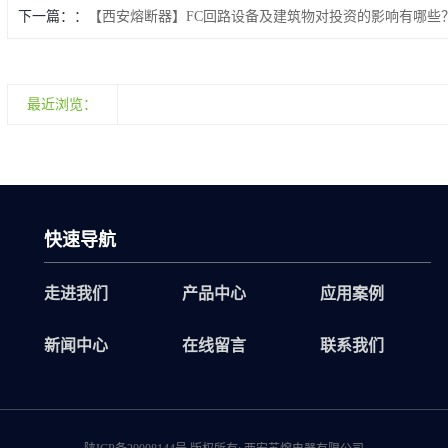
下一篇：
【西安熔断器】FC回路设备及建筑物对投资的影响有哪些
最近浏览：
快速导航
走进我们
产品中心
应用案例
新闻中心
在线留言
联系我们