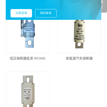
立即咨询
稍后联系
低压熔断器批发-RS504Z
新能源汽车熔断器