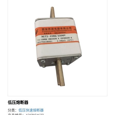
低压熔断器
分类：
低压快速熔断器