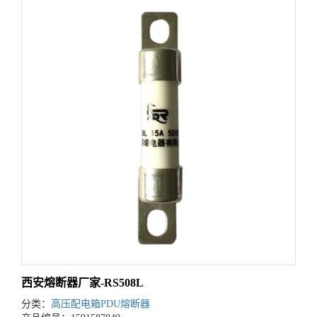
西安熔断器厂家-RS508L
分类：
高压配电箱PDU熔断器