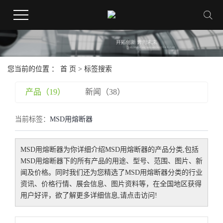
您当前的位置 ：
首 页
> 标签搜索
产品（19）
新闻（38）
当前标签：
MSD用熔断器
MSD用熔断器
为你详细介绍
MSD用熔断器
的产品分类,包括
MSD用熔断器
下的所有产品的用途、型号、范围、图片、新
闻及价格。同时我们还为您精选了
MSD用熔断器
分类的行业
资讯、价格行情、展会信息、图片资料等，在全国地区获得
用户好评，欲了解更多详细信息,请点击访问!