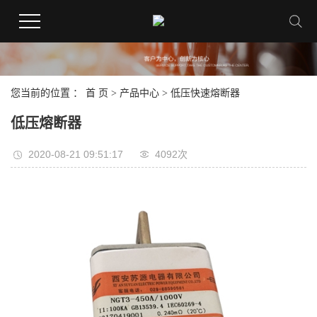
您当前的位置 ：
首 页
>
产品中心
>
低压快速熔断器
低压熔断器
2020-08-21 09:51:17
4092次