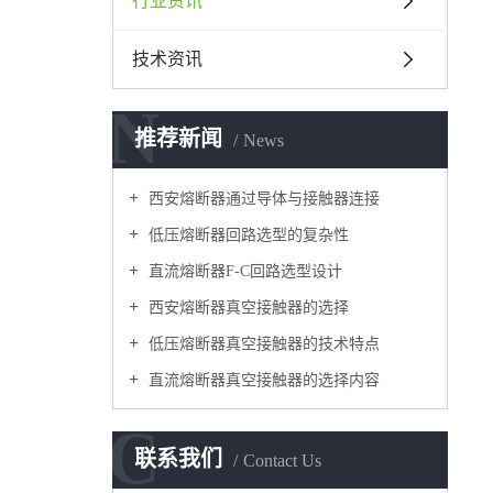
行业资讯
技术资讯
N
推荐新闻
News
西安熔断器通过导体与接触器连接
低压熔断器回路选型的复杂性
直流熔断器F-C回路选型设计
西安熔断器真空接触器的选择
低压熔断器真空接触器的技术特点
直流熔断器真空接触器的选择内容
C
联系我们
Contact Us